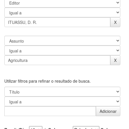
Utilizar filtros para refinar o resultado de busca.