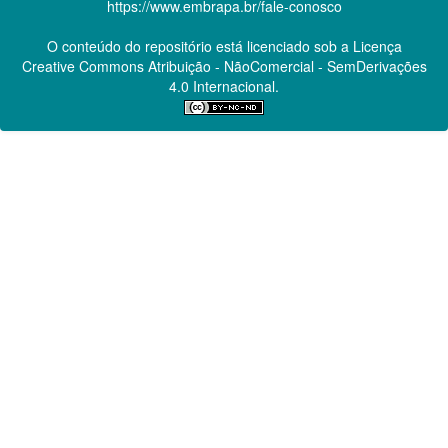
https://www.embrapa.br/fale-conosco
O conteúdo do repositório está licenciado sob a Licença
Creative Commons
Atribuição - NãoComercial - SemDerivações
4.0 Internacional.