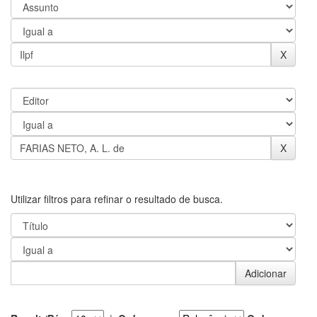
Utilizar filtros para refinar o resultado de busca.