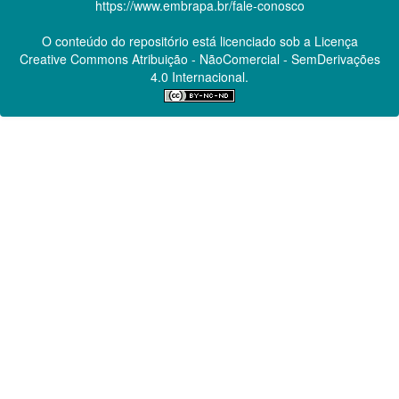
https://www.embrapa.br/fale-conosco
O conteúdo do repositório está licenciado sob a Licença
Creative Commons
Atribuição - NãoComercial - SemDerivações
4.0 Internacional.