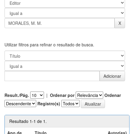
Utilizar filtros para refinar o resultado de busca.
Result./Pág.
|
Ordenar por
Ordenar
Registro(s)
Resultado 1-1 de 1.
Ano de
Título
Autor(es)