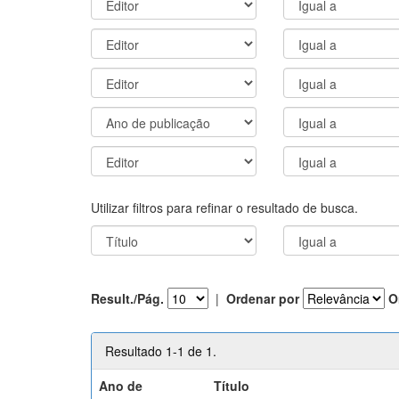
Utilizar filtros para refinar o resultado de busca.
Result./Pág.
|
Ordenar por
O
Resultado 1-1 de 1.
Ano de
Título