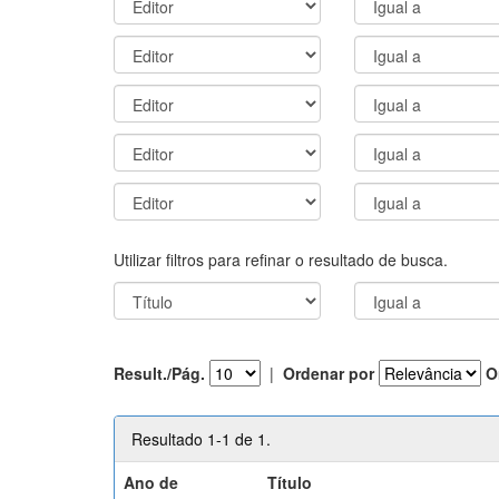
Utilizar filtros para refinar o resultado de busca.
Result./Pág.
|
Ordenar por
O
Resultado 1-1 de 1.
Ano de
Título