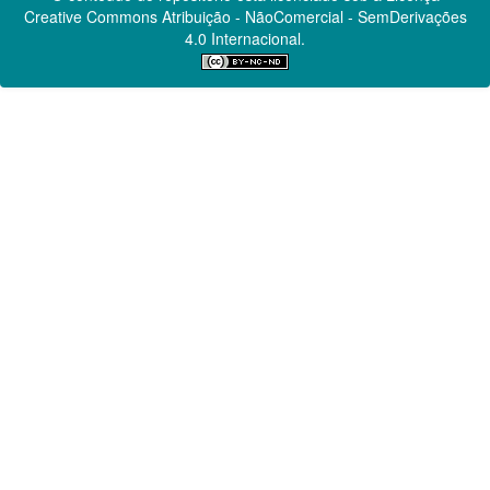
Creative Commons
Atribuição - NãoComercial - SemDerivações
4.0 Internacional.