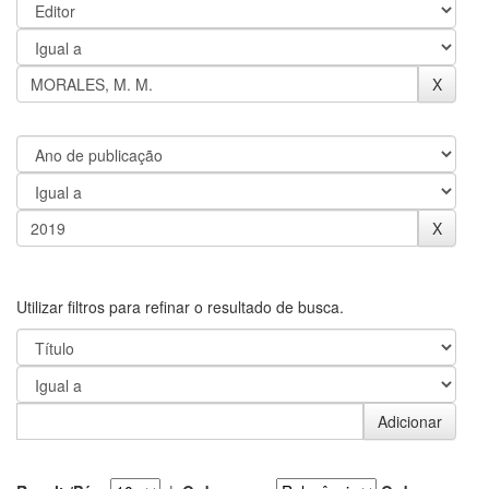
Utilizar filtros para refinar o resultado de busca.