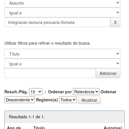
Utilizar filtros para refinar o resultado de busca.
Result./Pág.
|
Ordenar por
Ordenar
Registro(s)
Resultado 1-1 de 1.
Ano de
Título
Autor(es)