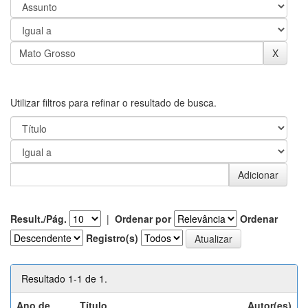
Utilizar filtros para refinar o resultado de busca.
Result./Pág.
|
Ordenar por
Ordenar
Registro(s)
Resultado 1-1 de 1.
Ano de
Título
Autor(es)