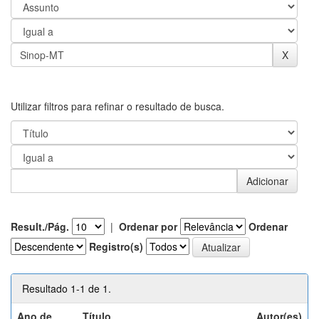
Utilizar filtros para refinar o resultado de busca.
Result./Pág.
|
Ordenar por
Ordenar
Registro(s)
Resultado 1-1 de 1.
Ano de
Título
Autor(es)