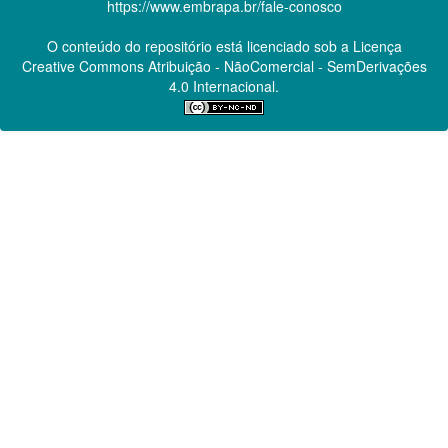
https://www.embrapa.br/fale-conosco
O conteúdo do repositório está licenciado sob a Licença
Creative Commons
Atribuição - NãoComercial - SemDerivações
4.0 Internacional.