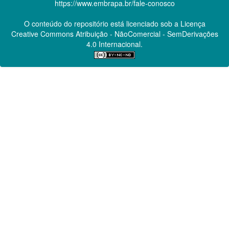
https://www.embrapa.br/fale-conosco
O conteúdo do repositório está licenciado sob a Licença
Creative Commons
Atribuição - NãoComercial - SemDerivações
4.0 Internacional.