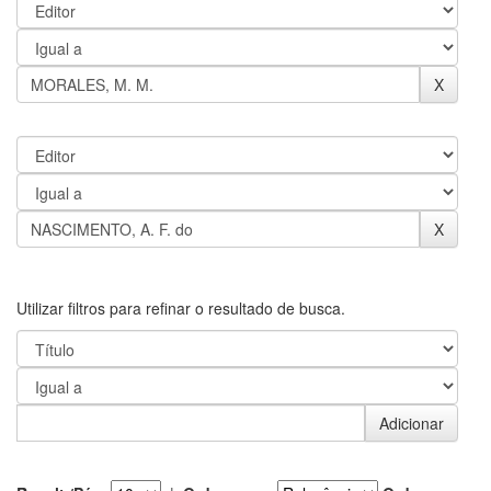
Utilizar filtros para refinar o resultado de busca.