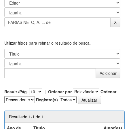
Utilizar filtros para refinar o resultado de busca.
Result./Pág.
|
Ordenar por
Ordenar
Registro(s)
Resultado 1-1 de 1.
Ano de
Título
Autor(es)