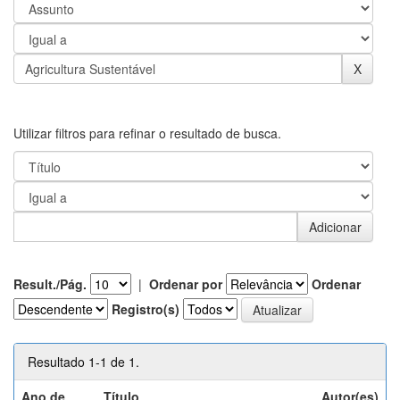
Utilizar filtros para refinar o resultado de busca.
Result./Pág.
|
Ordenar por
Ordenar
Registro(s)
Resultado 1-1 de 1.
Ano de
Título
Autor(es)