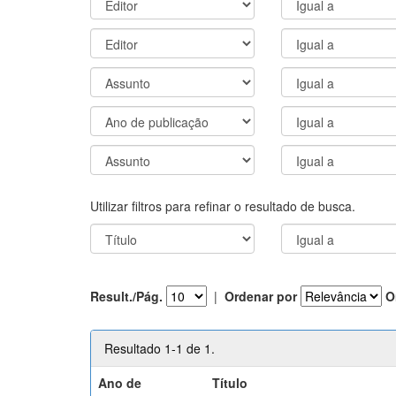
Utilizar filtros para refinar o resultado de busca.
Result./Pág.
|
Ordenar por
O
Resultado 1-1 de 1.
Ano de
Título