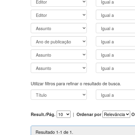
Utilizar filtros para refinar o resultado de busca.
Result./Pág.
|
Ordenar por
O
Resultado 1-1 de 1.