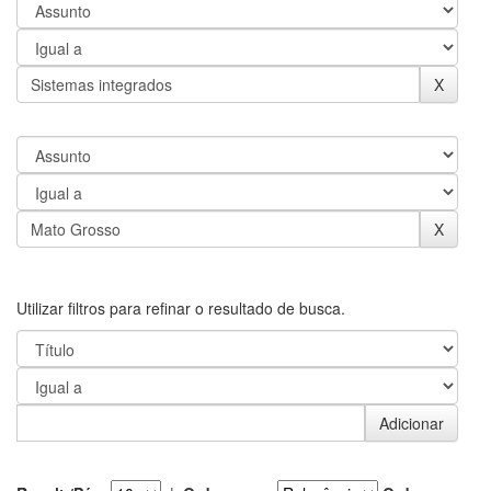
Utilizar filtros para refinar o resultado de busca.