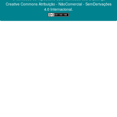
Creative Commons
Atribuição - NãoComercial - SemDerivações
4.0 Internacional.