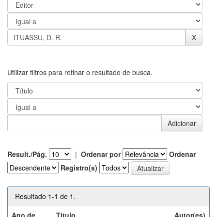
Utilizar filtros para refinar o resultado de busca.
Result./Pág.
|
Ordenar por
Ordenar
Registro(s)
Resultado 1-1 de 1.
Ano de
Título
Autor(es)