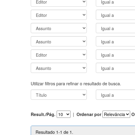
Utilizar filtros para refinar o resultado de busca.
Result./Pág.
|
Ordenar por
O
Resultado 1-1 de 1.