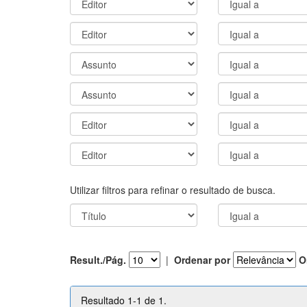
Utilizar filtros para refinar o resultado de busca.
Result./Pág.
|
Ordenar por
O
Resultado 1-1 de 1.