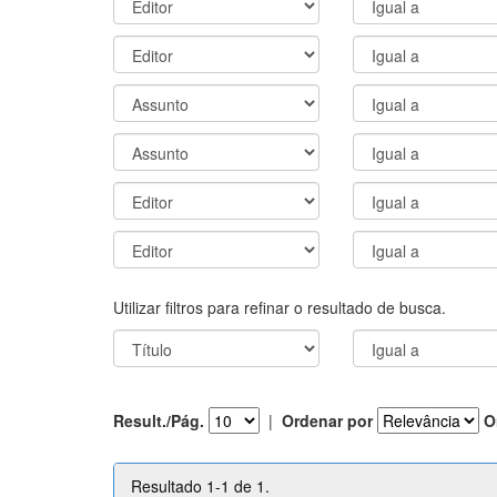
Utilizar filtros para refinar o resultado de busca.
Result./Pág.
|
Ordenar por
O
Resultado 1-1 de 1.