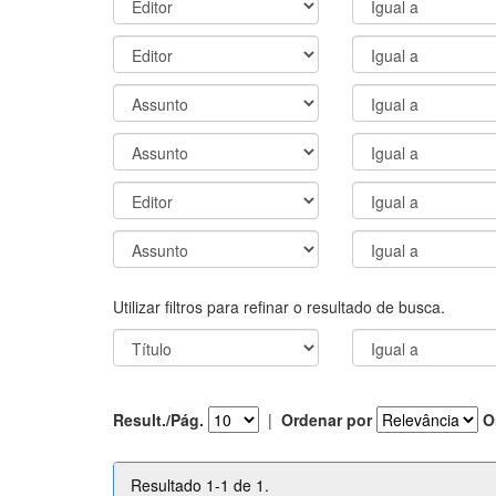
Utilizar filtros para refinar o resultado de busca.
Result./Pág.
|
Ordenar por
O
Resultado 1-1 de 1.