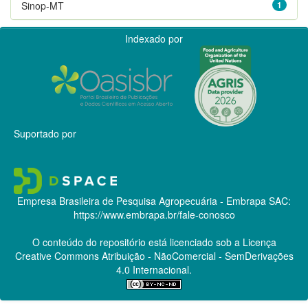
Sinop-MT
1
Indexado por
Suportado por
Empresa Brasileira de Pesquisa Agropecuária - Embrapa
SAC:
https://www.embrapa.br/fale-conosco
O conteúdo do repositório está licenciado sob a Licença
Creative Commons
Atribuição - NãoComercial - SemDerivações
4.0 Internacional.