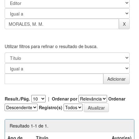
Utilizar filtros para refinar o resultado de busca.
Result./Pág.
|
Ordenar por
Ordenar
Registro(s)
Resultado 1-1 de 1.
Ano de
Título
Autor(es)