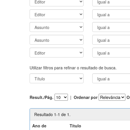
Utilizar filtros para refinar o resultado de busca.
Result./Pág.
|
Ordenar por
O
Resultado 1-1 de 1.
Ano de
Título