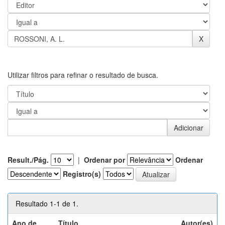
Utilizar filtros para refinar o resultado de busca.
Result./Pág.
|
Ordenar por
Ordenar
Registro(s)
Resultado 1-1 de 1.
Ano de
Título
Autor(es)