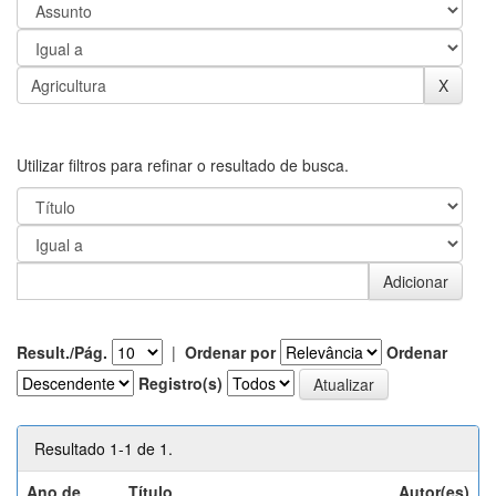
Utilizar filtros para refinar o resultado de busca.
Result./Pág.
|
Ordenar por
Ordenar
Registro(s)
Resultado 1-1 de 1.
Ano de
Título
Autor(es)