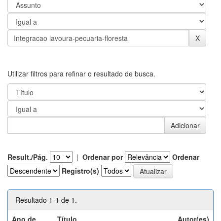
Utilizar filtros para refinar o resultado de busca.
Result./Pág.
|
Ordenar por
Ordenar
Registro(s)
Resultado 1-1 de 1.
Ano de
Título
Autor(es)