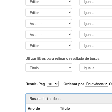
Utilizar filtros para refinar o resultado de busca.
Result./Pág.
|
Ordenar por
O
Resultado 1-1 de 1.
Ano de
Título