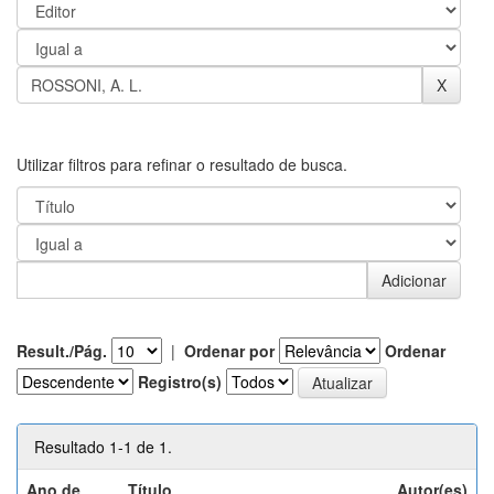
Utilizar filtros para refinar o resultado de busca.
Result./Pág.
|
Ordenar por
Ordenar
Registro(s)
Resultado 1-1 de 1.
Ano de
Título
Autor(es)