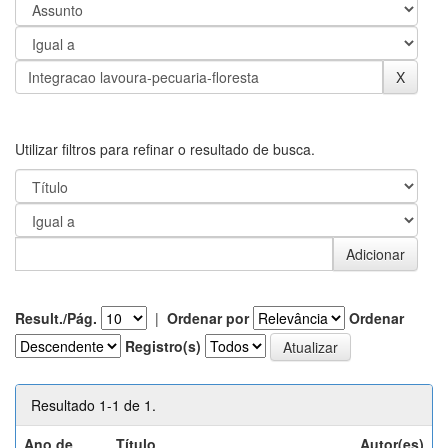
Utilizar filtros para refinar o resultado de busca.
Result./Pág.
|
Ordenar por
Ordenar
Registro(s)
Resultado 1-1 de 1.
Ano de
Título
Autor(es)