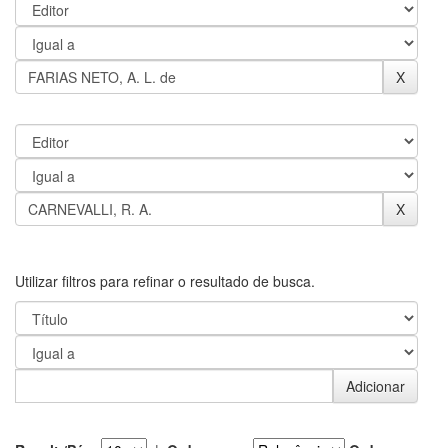
Utilizar filtros para refinar o resultado de busca.