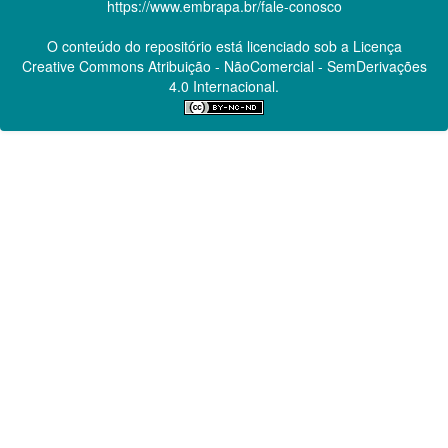
https://www.embrapa.br/fale-conosco
O conteúdo do repositório está licenciado sob a Licença
Creative Commons
Atribuição - NãoComercial - SemDerivações
4.0 Internacional.