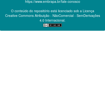
https://www.embrapa.br/fale-conosco
O conteúdo do repositório está licenciado sob a Licença
Creative Commons
Atribuição - NãoComercial - SemDerivações
4.0 Internacional.