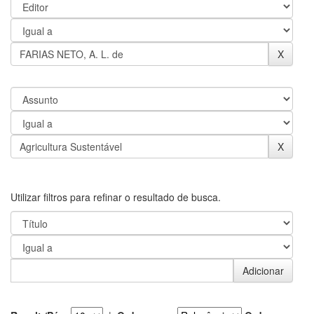
Utilizar filtros para refinar o resultado de busca.