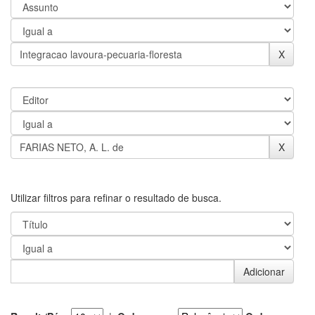
Utilizar filtros para refinar o resultado de busca.