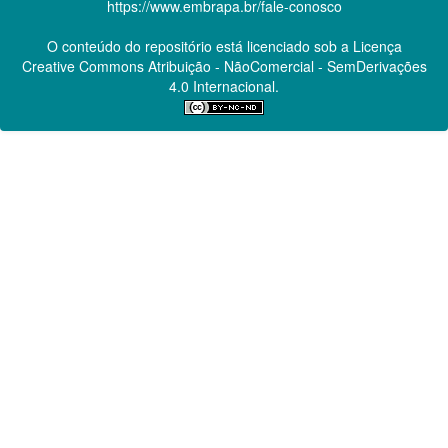
https://www.embrapa.br/fale-conosco
O conteúdo do repositório está licenciado sob a Licença
Creative Commons
Atribuição - NãoComercial - SemDerivações
4.0 Internacional.