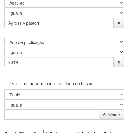
Utilizar filtros para refinar o resultado de busca.