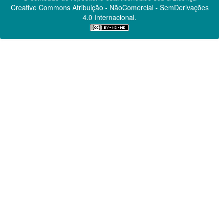
Creative Commons
Atribuição - NãoComercial - SemDerivações
4.0 Internacional.