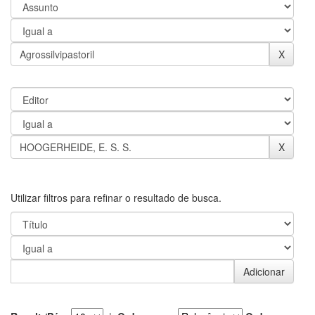
Utilizar filtros para refinar o resultado de busca.