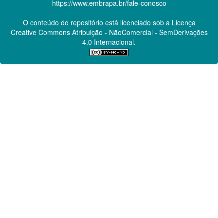
https://www.embrapa.br/fale-conosco
O conteúdo do repositório está licenciado sob a Licença
Creative Commons
Atribuição - NãoComercial - SemDerivações
4.0 Internacional.