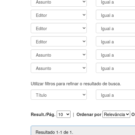
Utilizar filtros para refinar o resultado de busca.
Result./Pág.
|
Ordenar por
O
Resultado 1-1 de 1.