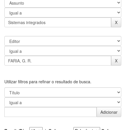
Utilizar filtros para refinar o resultado de busca.