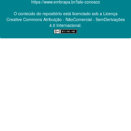
https://www.embrapa.br/fale-conosco
O conteúdo do repositório está licenciado sob a Licença
Creative Commons
Atribuição - NãoComercial - SemDerivações
4.0 Internacional.