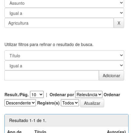
Utilizar filtros para refinar o resultado de busca.
Result./Pág.
|
Ordenar por
Ordenar
Registro(s)
Resultado 1-1 de 1.
Ano de
Título
Autor(es)