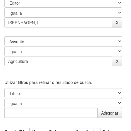
Utilizar filtros para refinar o resultado de busca.