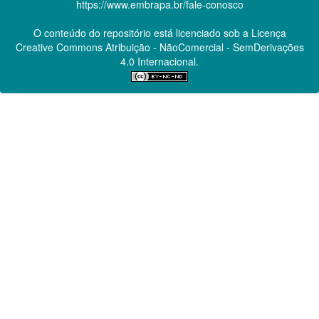
https://www.embrapa.br/fale-conosco
O conteúdo do repositório está licenciado sob a Licença
Creative Commons
Atribuição - NãoComercial - SemDerivações
4.0 Internacional.