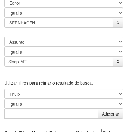
Utilizar filtros para refinar o resultado de busca.