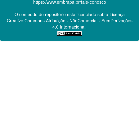
https://www.embrapa.br/fale-conosco
O conteúdo do repositório está licenciado sob a Licença
Creative Commons
Atribuição - NãoComercial - SemDerivações
4.0 Internacional.