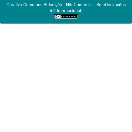
Creative Commons
Atribuição - NãoComercial - SemDerivações
4.0 Internacional.