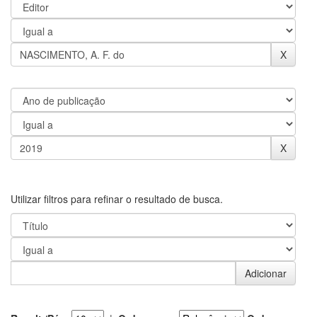
Utilizar filtros para refinar o resultado de busca.