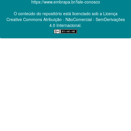
https://www.embrapa.br/fale-conosco
O conteúdo do repositório está licenciado sob a Licença
Creative Commons
Atribuição - NãoComercial - SemDerivações
4.0 Internacional.