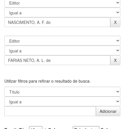
Utilizar filtros para refinar o resultado de busca.