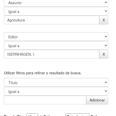
Utilizar filtros para refinar o resultado de busca.