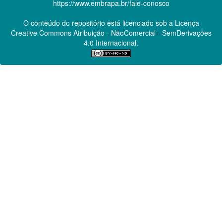
https://www.embrapa.br/fale-conosco
O conteúdo do repositório está licenciado sob a Licença
Creative Commons
Atribuição - NãoComercial - SemDerivações
4.0 Internacional.