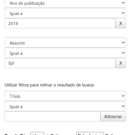
Utilizar filtros para refinar o resultado de busca.