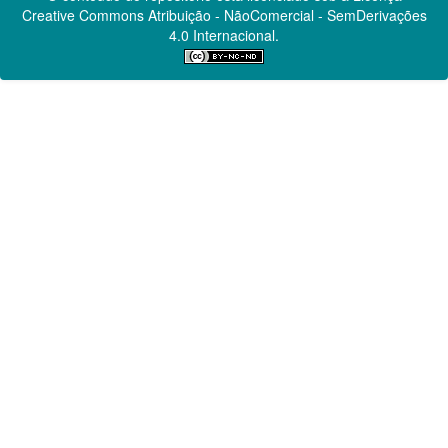
Creative Commons
Atribuição - NãoComercial - SemDerivações
4.0 Internacional.