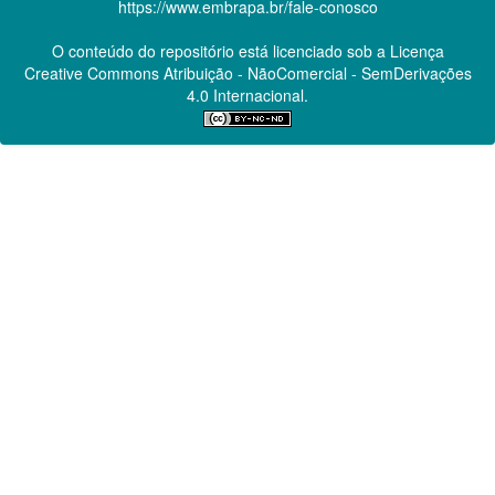
https://www.embrapa.br/fale-conosco
O conteúdo do repositório está licenciado sob a Licença
Creative Commons
Atribuição - NãoComercial - SemDerivações
4.0 Internacional.