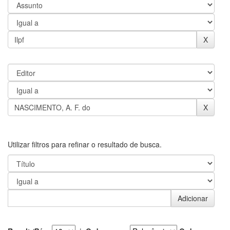
Utilizar filtros para refinar o resultado de busca.