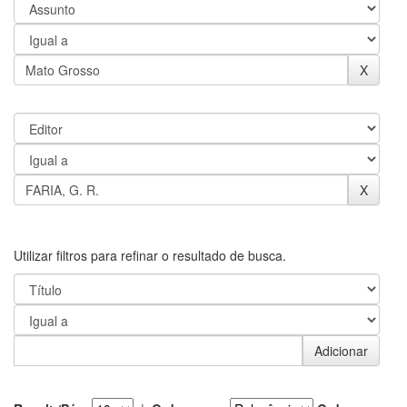
Utilizar filtros para refinar o resultado de busca.