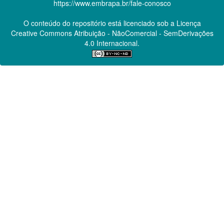
https://www.embrapa.br/fale-conosco
O conteúdo do repositório está licenciado sob a Licença
Creative Commons
Atribuição - NãoComercial - SemDerivações
4.0 Internacional.