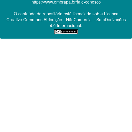
https://www.embrapa.br/fale-conosco
O conteúdo do repositório está licenciado sob a Licença
Creative Commons
Atribuição - NãoComercial - SemDerivações
4.0 Internacional.