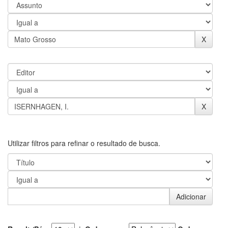
Utilizar filtros para refinar o resultado de busca.