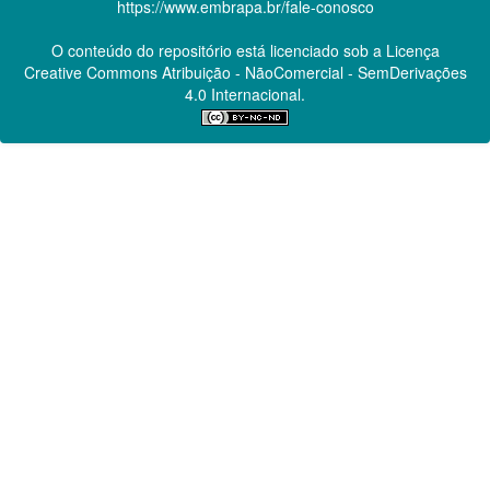
https://www.embrapa.br/fale-conosco
O conteúdo do repositório está licenciado sob a Licença
Creative Commons
Atribuição - NãoComercial - SemDerivações
4.0 Internacional.