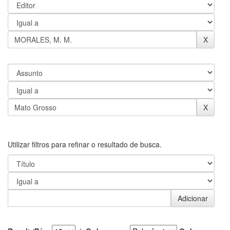
Utilizar filtros para refinar o resultado de busca.