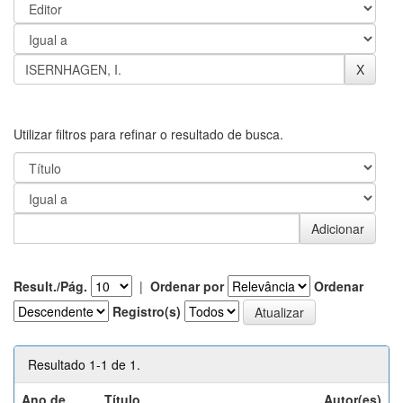
Utilizar filtros para refinar o resultado de busca.
Result./Pág.
|
Ordenar por
Ordenar
Registro(s)
Resultado 1-1 de 1.
Ano de
Título
Autor(es)