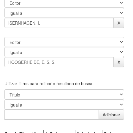
Utilizar filtros para refinar o resultado de busca.