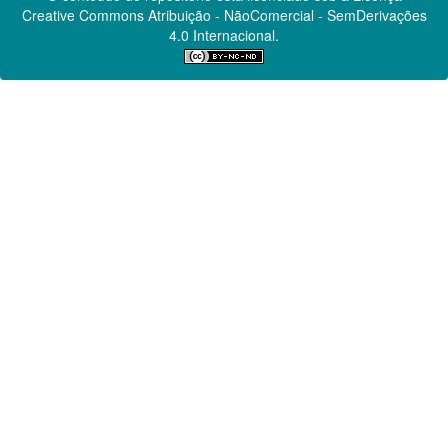
Creative Commons
Atribuição - NãoComercial - SemDerivações
4.0 Internacional.